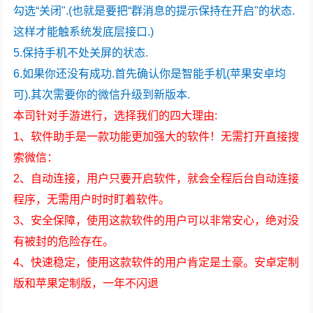
勾选“关闭".(也就是要把“群消息的提示保持在开启"的状态.
这样才能触系统发底层接口.)
5.保持手机不处关屏的状态.
6.如果你还没有成功.首先确认你是智能手机(苹果安卓均
可).其次需要你的微信升级到新版本.
本司针对手游进行，选择我们的四大理由:
1、软件助手是一款功能更加强大的软件！无需打开直接搜
索微信：
2、自动连接，用户只要开启软件，就会全程后台自动连接
程序，无需用户时时盯着软件。
3、安全保障，使用这款软件的用户可以非常安心，绝对没
有被封的危险存在。
4、快速稳定，使用这款软件的用户肯定是土豪。安卓定制
版和苹果定制版，一年不闪退