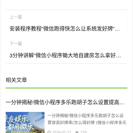
上一篇
安装程序教程“微信跑得快怎么让系统发好牌”（辅牌器插件购买)
下一篇
3分钟讲解“微信小程序锄大地自建房怎么拿好牌”（神器最新免费)
相关文章
一分钟揭秘!微信小程序多乐跑胡子怎么设置提高好牌率(怎么得好牌)
一分钟揭秘!微信小程序多乐跑胡子怎么设
置提高好牌率(怎么得好牌 (微信小程序多乐
跑胡子怎么设置提高好牌率 手机打牌辅助
2026-01-22
159