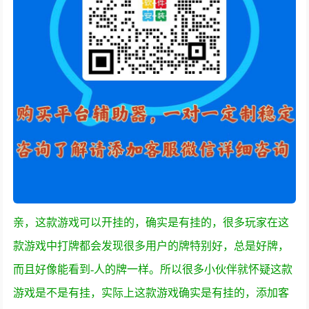
亲，这款游戏可以开挂的，确实是有挂的，很多玩家在这
款游戏中打牌都会发现很多用户的牌特别好，总是好牌，
而且好像能看到-人的牌一样。所以很多小伙伴就怀疑这款
游戏是不是有挂，实际上这款游戏确实是有挂的，添加客