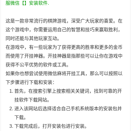
.
服微信【
】安装软件
这是一款非常流行的棋牌游戏，深受广大玩家的喜爱。在
这个游戏中，你需要运用自己的智慧和技巧来赢取胜利，
同时还能与其他玩家互动。
在游戏中，有一些玩家为了获得更高的胜率和更多的金币
而使用了开挂神器。开挂神器是指那些可以让你在游戏中
获得不公平优势的软件或工具。
如果你也想尝试使用微信麻将开挂工具，那么可以按照以
下步骤进行下载和安装：
首先，在搜索引擎上搜索相关关键词，找到可靠的开
挂软件下载网站。
进入该网站后选择适合自己手机系统版本的安装包并
下载。
下载完成后，打开安装包进行安装。