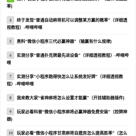
率)
4
终于发现“普通自动麻将机可以调整某方赢的概率”（详细透
视教程）-哔哩哔哩
5
黑料“微信小程序三代必赢神器”（输赢有什么规律)
6
实测分享“普通扑克牌最先进设备”（详细透视教程）-哔哩哔
哩
7
实测分享“小程序跑得快怎么让系统发好牌”（详细透视教
程）-哔哩哔哩
8
我来教大家“雀神麻将怎么设置才能赢”（开挂辅助器插件)
9
玩家必看科普“微信小程序麻将必赢神器免费安装”（控牌神
器)
10
玩家必看“微信小程序甘肃麻将自建房怎么提高胜率”（怎么