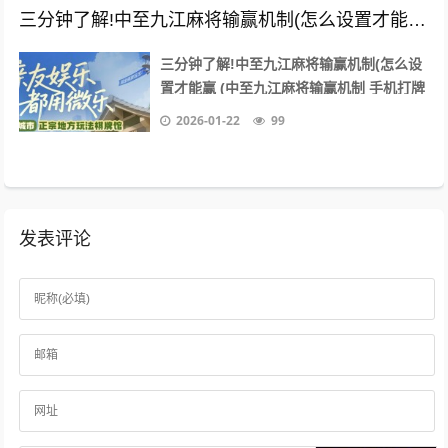
三分钟了解!中至九江麻将输赢机制(怎么设置才能赢)
三分钟了解!中至九江麻将输赢机制(怎么设
置才能赢 (中至九江麻将输赢机制 手机打牌
辅助是一款可以让一直输的玩家，快速成为
2026-01-22
99
一个“必胜”的A...
发表评论