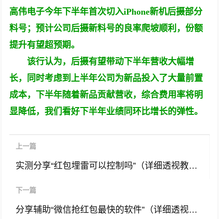
高伟电子今年下半年首次切入iPhone新机后摄部分
料号；预计公司后摄新料号的良率爬坡顺利，份额
提升有望超预期。
该行认为，后摄有望带动下半年营收大幅增
长，同时考虑到上半年公司为新品投入了大量前置
成本，下半年随着新品贡献营收，综合费用率将明
显降低，我们看好下半年业绩同环比增长的弹性。
上一篇
实测分享“红包埋雷可以控制吗”（详细透视教程）-哔哩哔哩
下一篇
分享辅助“微信抢红包最快的软件”（详细透视教程）-哔哩哔哩