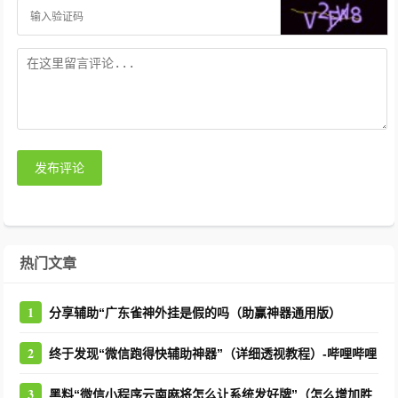
发布评论
热门文章
1
分享辅助“广东雀神外挂是假的吗（助赢神器通用版）
2
终于发现“微信跑得快辅助神器”（详细透视教程）-哔哩哔哩
3
黑料“微信小程序云南麻将怎么让系统发好牌”（怎么增加胜