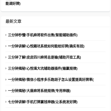
能调好牌)
最新文章
三分钟秒懂!手机麻将软件出售(智能辅助插件)
一分钟讲解!心悦踢坑系统如何能给好牌(确实有挂)
三分钟了解!皮皮四川麻将总是输(辅助开挂工具)
三分钟揭秘!心悦填大坑辅助器插件(输赢规律)
一分钟揭秘!微信小程序多乐跑胡子怎么设置提高好牌率(
一分钟揭秘!大唐麻将系统规律(专用神器)
七分钟讲解!手机打牌赢钱神器(让系统发好牌)