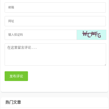
发布评论
热门文章