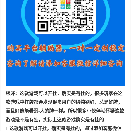
您好：
这款游戏可以开挂，确实是有挂的，
很多玩家在
这
款游戏中打牌都会发现很多用户的牌特别好，总是好牌，
而且好像能看到-人的牌一样。所以很多小伙伴就怀疑这款
游戏是不是有挂，实际上这款游戏确实是有挂的
1.
这款游戏可以开挂，确实是有挂的，通过添加客服微信