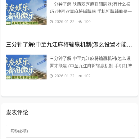
一分钟了解!陕西欢喜麻将辅牌器(有什么技
巧 (陕西欢喜麻将辅牌器 手机打牌辅助是一
款可以让一直输的玩家，快速成为一个“必
2026-01-22
100
胜”的AI辅助神...
三分钟了解!中至九江麻将输赢机制(怎么设置才能赢)
三分钟了解!中至九江麻将输赢机制(怎么设
置才能赢 (中至九江麻将输赢机制 手机打牌
辅助是一款可以让一直输的玩家，快速成为
2026-01-22
102
一个“必胜”的A...
发表评论