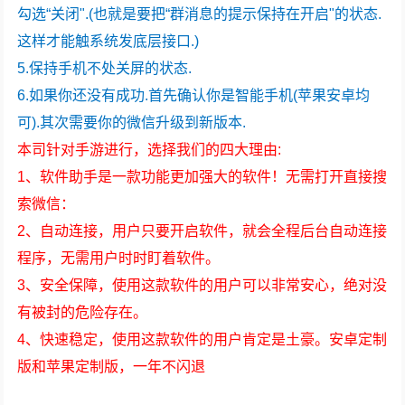
勾选“关闭".(也就是要把“群消息的提示保持在开启"的状态.
这样才能触系统发底层接口.)
5.保持手机不处关屏的状态.
6.如果你还没有成功.首先确认你是智能手机(苹果安卓均
可).其次需要你的微信升级到新版本.
本司针对手游进行，选择我们的四大理由:
1、软件助手是一款功能更加强大的软件！无需打开直接搜
索微信：
2、自动连接，用户只要开启软件，就会全程后台自动连接
程序，无需用户时时盯着软件。
3、安全保障，使用这款软件的用户可以非常安心，绝对没
有被封的危险存在。
4、快速稳定，使用这款软件的用户肯定是土豪。安卓定制
版和苹果定制版，一年不闪退