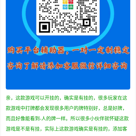
亲，这款游戏可以开挂的，确实是有挂的，很多玩家在这
款游戏中打牌都会发现很多用户的牌特别好，总是好牌，
而且好像能看到-人的牌一样。所以很多小伙伴就怀疑这款
游戏是不是有挂，实际上这款游戏确实是有挂的，添加客