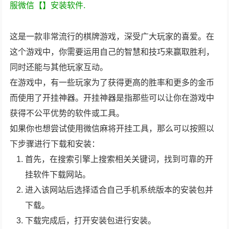
.
服微信【
】安装软件
这是一款非常流行的棋牌游戏，深受广大玩家的喜爱。在
这个游戏中，你需要运用自己的智慧和技巧来赢取胜利，
同时还能与其他玩家互动。
在游戏中，有一些玩家为了获得更高的胜率和更多的金币
而使用了开挂神器。开挂神器是指那些可以让你在游戏中
获得不公平优势的软件或工具。
如果你也想尝试使用微信麻将开挂工具，那么可以按照以
下步骤进行下载和安装：
首先，在搜索引擎上搜索相关关键词，找到可靠的开
挂软件下载网站。
进入该网站后选择适合自己手机系统版本的安装包并
下载。
下载完成后，打开安装包进行安装。