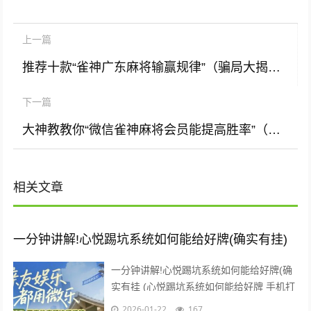
上一篇
推荐十款“雀神广东麻将输赢规律”（骗局大揭秘)
下一篇
大神教教你“微信雀神麻将会员能提高胜率”（如何让系统发好牌)
相关文章
一分钟讲解!心悦踢坑系统如何能给好牌(确实有挂)
一分钟讲解!心悦踢坑系统如何能给好牌(确
实有挂 (心悦踢坑系统如何能给好牌 手机打
牌辅助是一款可以让一直输的玩家，快速成
2026-01-22
167