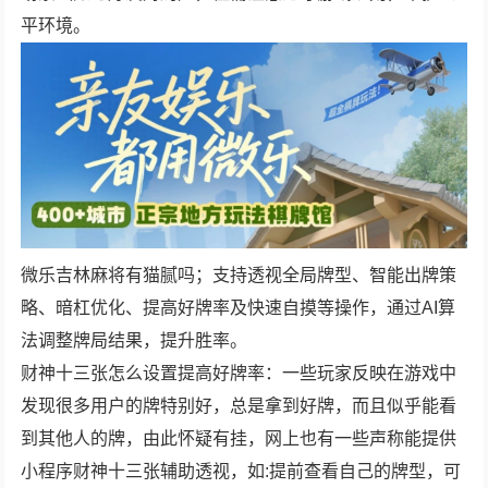
平环境。
微乐吉林麻将有猫腻吗；支持透视全局牌型、智能出牌策
略、暗杠优化、提高好牌率及快速自摸等操作，通过AI算
法调整牌局结果，提升胜率。
财神十三张怎么设置提高好牌率：一些玩家反映在游戏中
发现很多用户的牌特别好，总是拿到好牌，而且似乎能看
到其他人的牌，由此怀疑有挂，网上也有一些声称能提供
小程序财神十三张辅助透视，如:提前查看自己的牌型，可