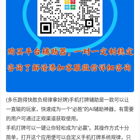
(多乐跑得快胜负规律拿好牌)手机打牌辅助是一款可以让
一直输的玩家，快速成为一个“必胜”的AI辅助神器，有需要
的用户可通过正规渠道获取使用。
手机打牌可以一键让你轻松成为“必赢”。其操作方式十分
简单，打开这个应用便可以自定义手机打牌系统规律，只