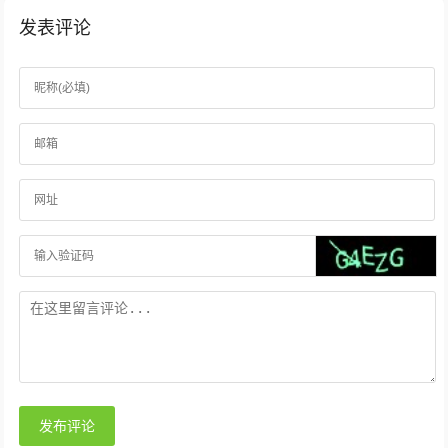
发表评论
发布评论